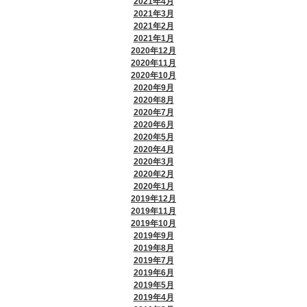
2021年4月
2021年3月
2021年2月
2021年1月
2020年12月
2020年11月
2020年10月
2020年9月
2020年8月
2020年7月
2020年6月
2020年5月
2020年4月
2020年3月
2020年2月
2020年1月
2019年12月
2019年11月
2019年10月
2019年9月
2019年8月
2019年7月
2019年6月
2019年5月
2019年4月