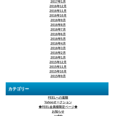
2017年1月
2016年12月
2016年11月
2016年10月
2016年9月
2016年8月
2016年7月
2016年6月
2016年5月
2016年4月
2016年3月
2016年2月
2016年1月
2015年12月
2015年11月
2015年10月
2015年9月
カテゴリー
FEELへの道順
Yahooオークション
◆FEEL会員様限定ページ◆
お知らせ