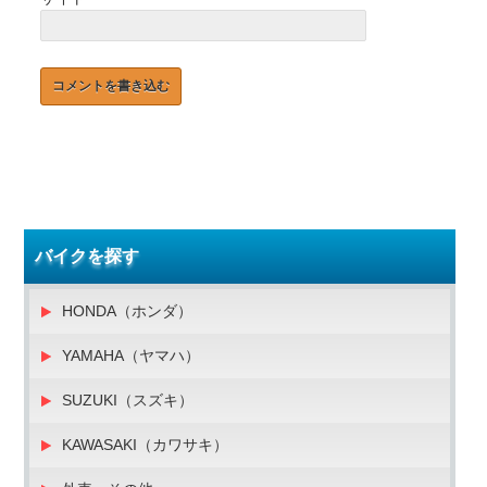
バイクを探す
HONDA（ホンダ）
YAMAHA（ヤマハ）
SUZUKI（スズキ）
KAWASAKI（カワサキ）