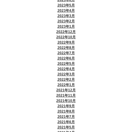
2023年5月
2023年4月
2023年3月
2023年2月
2023年1月
2022年12月
2022年10月
2022年9月
2022年8月
2022年7月
2022年6月
2022年5月
2022年4月
2022年3月
2022年2月
2022年1月
2021年12月
2021年11月
2021年10月
2021年9月
2021年8月
2021年7月
2021年6月
2021年5月