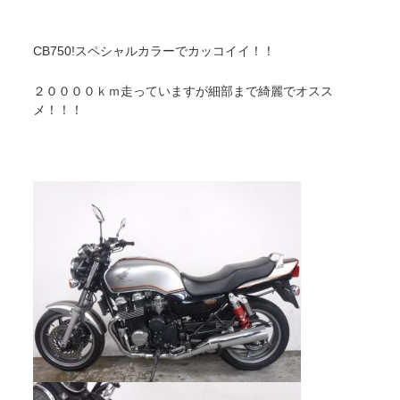
CB750!スペシャルカラーでカッコイイ！！
２００００ｋｍ走っていますが細部まで綺麗でオスス
メ！！！