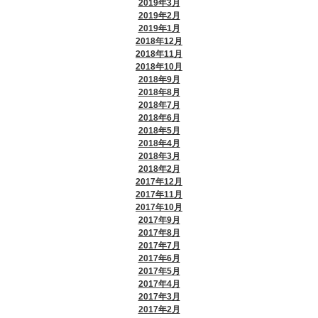
2019年3月
2019年2月
2019年1月
2018年12月
2018年11月
2018年10月
2018年9月
2018年8月
2018年7月
2018年6月
2018年5月
2018年4月
2018年3月
2018年2月
2017年12月
2017年11月
2017年10月
2017年9月
2017年8月
2017年7月
2017年6月
2017年5月
2017年4月
2017年3月
2017年2月