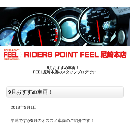
9月おすすめ車両！
FEEL尼崎本店のスタッフブログです
9月おすすめ車両！
2018年9月1日
早速ですが9月のオススメ車両のご紹介です！