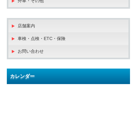
外車・その他
店舗案内
車検・点検・ETC・保険
お問い合わせ
カレンダー