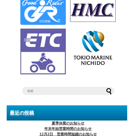
最近の投稿
夏季休業のお知らせ
年末年始営業時間のお知らせ
12月2日 営業時間短縮のお知らせ