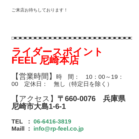
ご来店お待ちしております！
□■□■□■□■□■□■□■□■□■□■□■□■□■□■□■□■□■□■□■□■□■□■□■□■□■□
ライダースポイント
FEEL 尼崎本店
【営業時間】
時 間：
10：00～19：
00
定休日： 無し（特定日を除く）
【アクセス】
〒660-0076 兵庫県
尼崎市大島1-6-1
TEL ：
06-6416-3819
Maill ：
info@rp-feel.co.jp