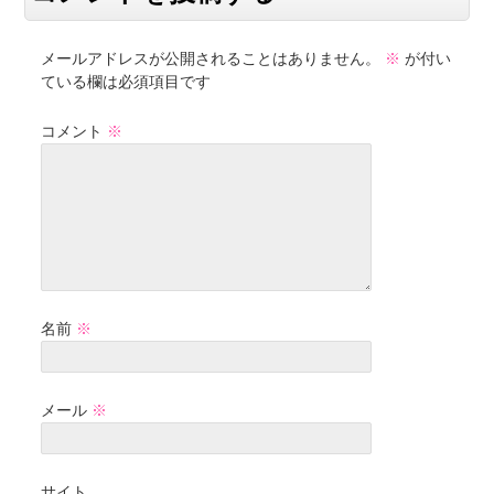
メールアドレスが公開されることはありません。
※
が付い
ている欄は必須項目です
コメント
※
名前
※
メール
※
サイト