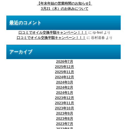
【年末年始の営業時間のお知らせ】
3月21（木）のお休みについて
最近のコメント
口コミでオイル交換半額キャンペーン！！！
に
rp-feel
より
口コミでオイル交換半額キャンペーン！！！
に
谷村道春
より
アーカイブ
2026年7月
2025年12月
2025年11月
2024年12月
2024年3月
2024年2月
2024年1月
2023年12月
2023年11月
2023年10月
2023年9月
2023年8月
2023年7月
2023年6月