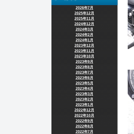
2026年7月
2025年12月
2025年11月
2024年12月
2024年3月
2024年2月
2024年1月
2023年12月
2023年11月
2023年10月
2023年9月
2023年8月
2023年7月
2023年6月
2023年5月
2023年4月
2023年3月
2023年2月
2023年1月
2022年12月
2022年10月
2022年9月
2022年8月
2022年7月