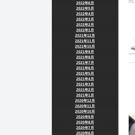
2022年6月
2022年5月
2022年4月
2022年3月
2022年2月
2022年1月
2021年12月
2021年11月
2021年10月
2021年9月
2021年8月
2021年7月
2021年6月
2021年5月
2021年4月
2021年3月
2021年2月
2021年1月
2020年12月
2020年11月
2020年10月
2020年9月
2020年8月
2020年7月
2020年6月