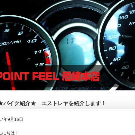
★バイク紹介★ エストレヤを紹介します！
17年9月16日
んにちは！