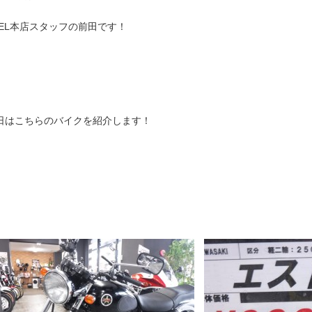
EEL本店スタッフの前田です！
日はこちらのバイクを紹介します！