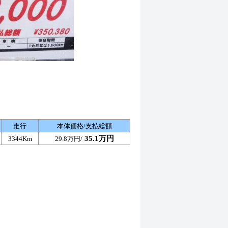
走行
本体価格/支払総額
35.1万円
3344Km
29.8万円/