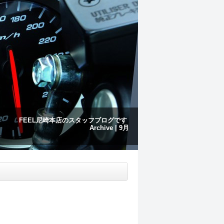
FEEL尼崎本店のスタッフブログです
Archive | 9月