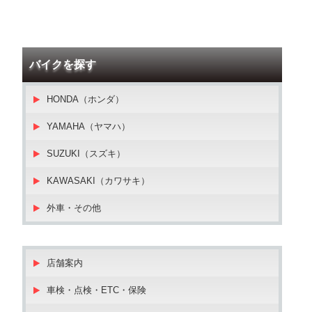
バイクを探す
HONDA（ホンダ）
YAMAHA（ヤマハ）
SUZUKI（スズキ）
KAWASAKI（カワサキ）
外車・その他
店舗案内
車検・点検・ETC・保険