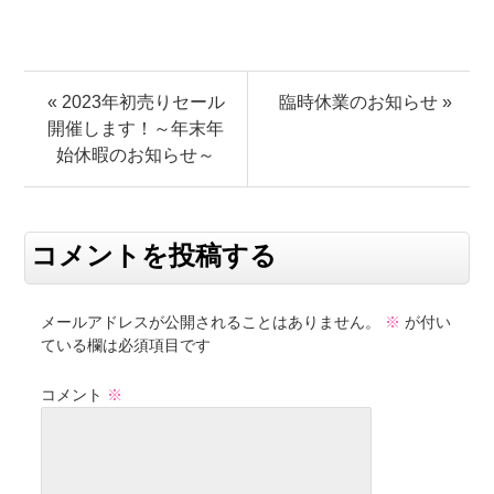
« 2023年初売りセール
臨時休業のお知らせ »
開催します！～年末年
始休暇のお知らせ～
コメントを投稿する
メールアドレスが公開されることはありません。
※
が付い
ている欄は必須項目です
コメント
※