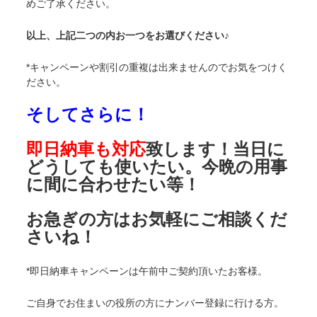
めご了承ください。
以上、上記二つの内お一つをお選びください♪
*キャンペーンや割引の重複は出来ませんのでお気をつけく
ださい。
そしてさらに！
即日納車も対応
致します！当日に
どうしても使いたい。今晩の用事
に間に合わせたい等！
お急ぎの方はお気軽にご相談くだ
さいね！
*即日納車キャンペーンは午前中ご契約頂いたお客様。
ご自身でお住まいの役所の方にナンバー登録に行ける方。