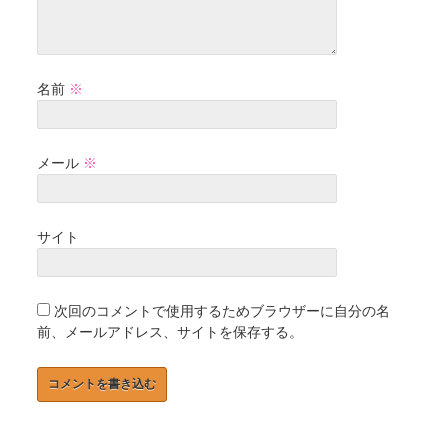
名前
※
メール
※
サイト
次回のコメントで使用するためブラウザーに自分の名
前、メールアドレス、サイトを保存する。