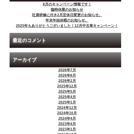
8月のキャンペーン情報です！
臨時休業のお知らせ
社員研修に付き2月定休日変更のお知らせ。
年末年始休暇のお知らせ。
2025年もありがとうございました！12月中古車キャンペーン！
最近のコメント
アーカイブ
2026年7月
2026年6月
2026年2月
2025年12月
2025年5月
2025年4月
2025年1月
2024年12月
2024年10月
2024年4月
2023年4月
2023年1月