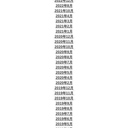
2022年12月
2022年8月
2021年10月
2021年4月
2021年3月
2021年2月
2021年1月
2020年12月
2020年11月
2020年10月
2020年9月
2020年8月
2020年7月
2020年6月
2020年5月
2020年4月
2020年2月
2019年12月
2019年11月
2019年10月
2019年9月
2019年8月
2019年7月
2019年6月
2019年5月