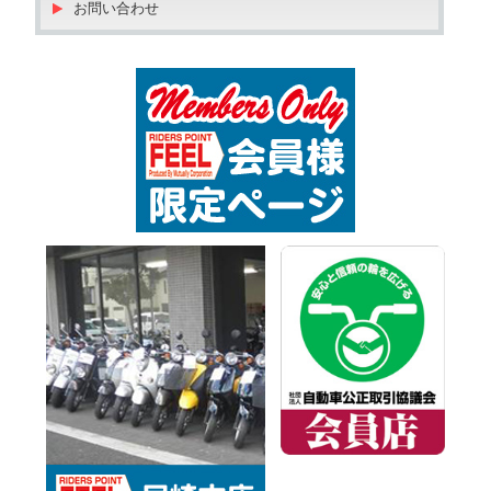
お問い合わせ