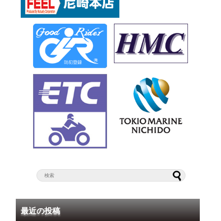
最近の投稿