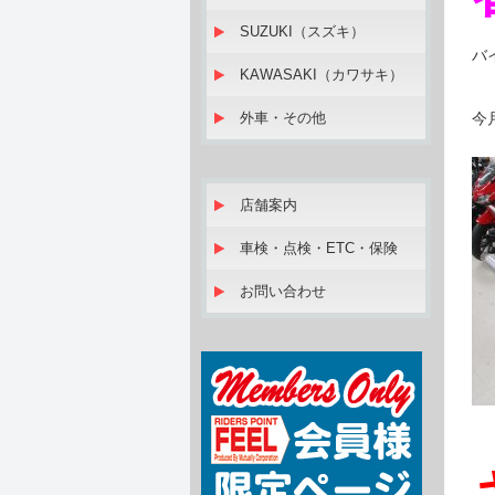
SUZUKI（スズキ）
バ
KAWASAKI（カワサキ）
外車・その他
今
店舗案内
車検・点検・ETC・保険
お問い合わせ