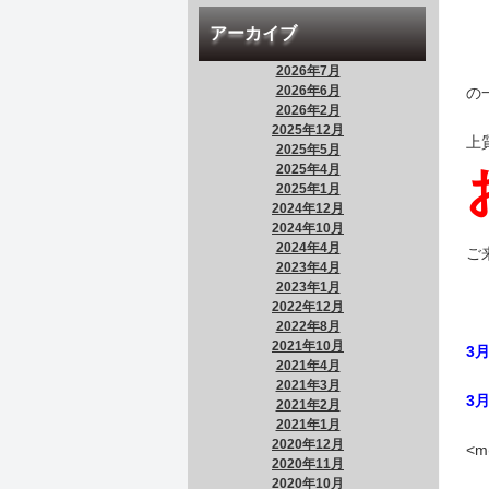
アーカイブ
2026年7月
2026年6月
の
2026年2月
2025年12月
上
2025年5月
2025年4月
2025年1月
2024年12月
2024年10月
2024年4月
ご
2023年4月
2023年1月
2022年12月
2022年8月
2021年10月
3
2021年4月
2021年3月
3
2021年2月
2021年1月
2020年12月
<m
2020年11月
2020年10月