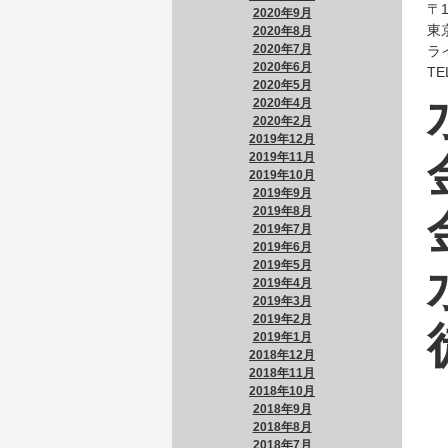
〒1
2020年9月
東
2020年8月
2020年7月
ラ
2020年6月
TE
2020年5月
2020年4月
2020年2月
2019年12月
2019年11月
2019年10月
2019年9月
2019年8月
2019年7月
2019年6月
2019年5月
2019年4月
2019年3月
2019年2月
2019年1月
2018年12月
2018年11月
2018年10月
2018年9月
2018年8月
2018年7月