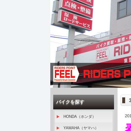
バイクを探す
20
HONDA（ホンダ）
YAMAHA（ヤマハ）