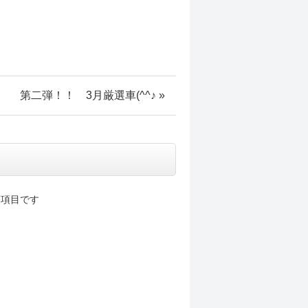
第二弾！！ 3月厳選車(^^♪ »
項目です