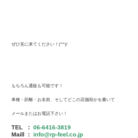
ぜひ見に来てください！(^^)/
もちろん通販も可能です！
車種・距離・お名前、そしてどこの店舗宛かを書いて
メールまたはお電話下さい！
TEL ：
06-6416-3819
Maill ：
info@rp-feel.co.jp