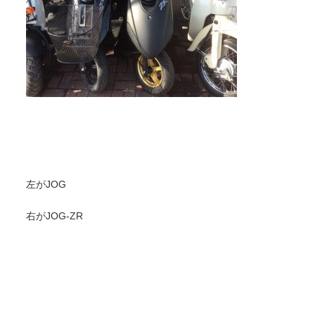
左がJOG
右がJOG-ZR