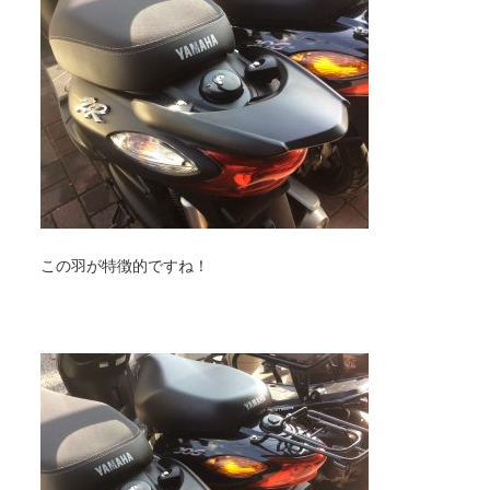
この羽が特徴的ですね！