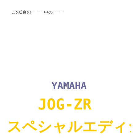
この2台の・・・中の・・・
JOG-ZR 
