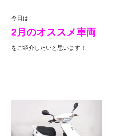
今日は
2月のオススメ車両
をご紹介したいと思います！