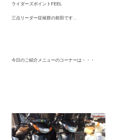
ライダーズポイントFEEL
三点リーダー症候群の前田です…
今日のご紹介メニューのコーナーは・・・