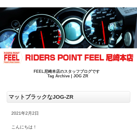
FEEL尼崎本店のスタッフブログです
Tag Archive | JOG ZR
マットブラックなJOG-ZR
2021年2月2日
こんにちは！