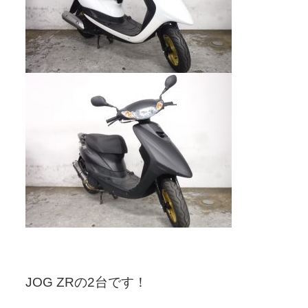
JOG ZRの2台です！