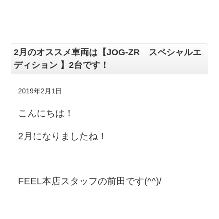
2月のオススメ車両は【JOG-ZR スペシャルエ
ディション 】2台です！
2019年2月1日
こんにちは！
2月になりましたね！
FEEL本店スタッフの前田です(^^)/