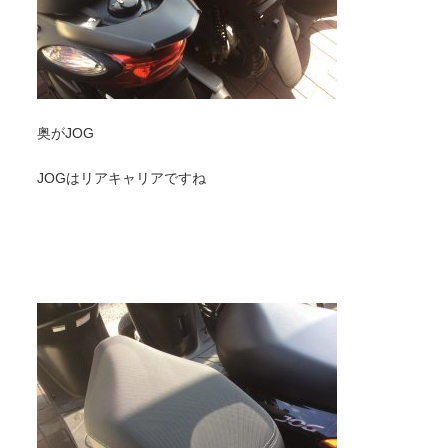
奥がJOG
JOGはリアキャリアですね