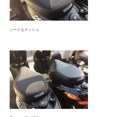
シートもメッシュ