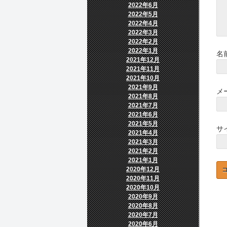
2022年6月
2022年5月
2022年4月
2022年3月
2022年2月
2022年1月
名
2021年12月
2021年11月
2021年10月
2021年9月
メ
2021年8月
2021年7月
2021年6月
2021年5月
サ
2021年4月
2021年3月
2021年2月
2021年1月
2020年12月
2020年11月
2020年10月
2020年9月
2020年8月
2020年7月
2020年6月