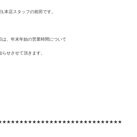
EEL本店スタッフの前田です。
日は、年末年始の営業時間について
知らせさせて頂きます。
★★★★★★★★★★★★★★★★★★★★★★★★★★★★★