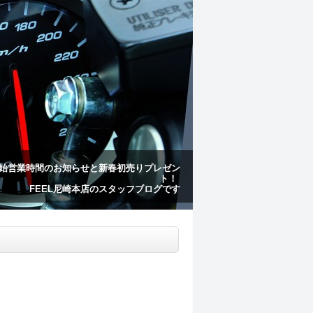
始営業時間のお知らせと新春初売りプレゼン
ト！
FEEL尼崎本店のスタッフブログです