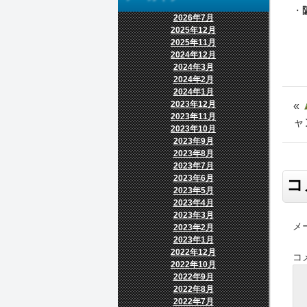
・
2026年7月
2025年12月
2025年11月
2024年12月
2024年3月
2024年2月
2024年1月
2023年12月
«
2023年11月
ャ
2023年10月
2023年9月
2023年8月
2023年7月
2023年6月
コ
2023年5月
2023年4月
2023年3月
メ
2023年2月
2023年1月
2022年12月
コ
2022年10月
2022年9月
2022年8月
2022年7月