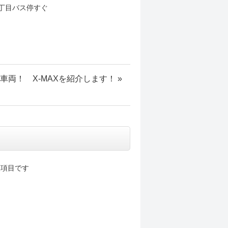
1丁目バス停すぐ
車両！ X-MAXを紹介します！ »
項目です