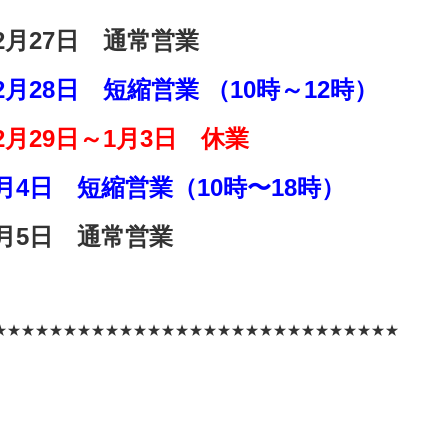
2
月27日 通常営業
2月28日 短縮営業 （10時～12時）
2月29日～1月3日 休業
月4日 短縮営業（10時〜18時）
1月5日 通常営業
★★★★★★★★★★★★★★★★★★★★★★★★★★★★★